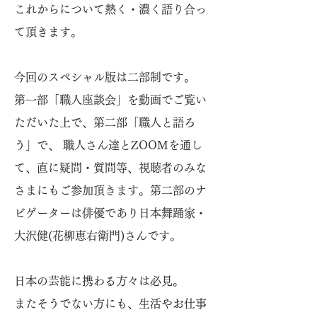
これからについて熱く・濃く語り合っ
て頂きます。
今回のスペシャル版は二部制です。
第一部「職人座談会」を動画でご覧い
ただいた上で、第二部「職人と語ろ
う」で、 職人さん達とZOOMを通し
て、直に疑問・質問等、視聴者のみな
さまにもご参加頂きます。第二部のナ
ビゲーターは俳優であり日本舞踊家・
大沢健(花柳恵右衛門)さんです。
日本の芸能に携わる方々は必見。
またそうでない方にも、生活やお仕事