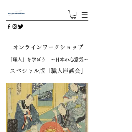
オンラインワークショップ
「職人」を学ぼう！～日本の心意気～
スペシャル版「職人座談会」