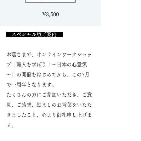
​¥3,500
スペシャル版ご案内
お蔭さまで、オンラインワークショッ
プ「職人を学ぼう！～日本の心意気
～」の開催をはじめてから、この7月
で一周年となります。
たくさんの方にご参加いただき、ご意
見、ご感想、励ましのお言葉をいただ
きましたこと、心より御礼申し上げま
す。