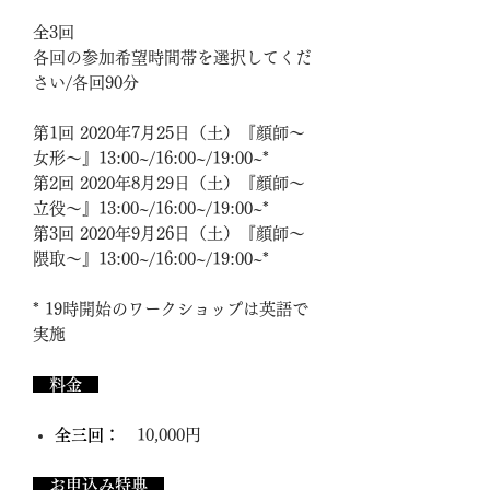
全3回
各回の参加希望時間帯を選択してくだ
さい/各回90分
第1回 2020年7月25日（土）『顔師〜
女形〜』13:00~/16:00~/19:00~*
第2回 2020年8月29日（土）『顔師〜
立役〜』13:00~/16:00~/19:00~*
第3回 2020年9月26日（土）『顔師〜
隈取～』13:00~/16:00~/19:00~*
* 19時開始のワークショップは英語で
実施
料金
全三回：
10,000円
お申込み特典