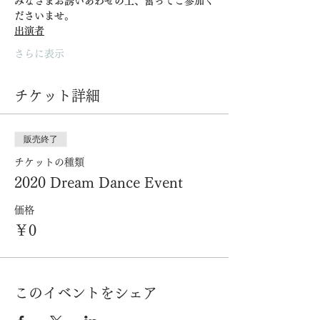
みなさまお誘いあわせの上、奮ってご参加く
ださいませ。
出演者
さらに表示
チケット詳細
販売終了
チケットの種類
2020 Dream Dance Event
価格
￥0
このイベントをシェア