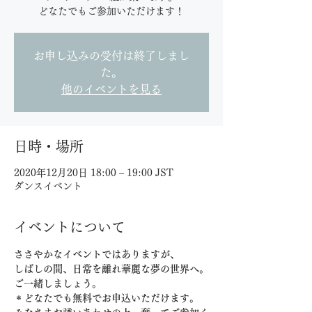
どなたでもご参加いただけます！
お申し込みの受付は終了しまし
た。
他のイベントを見る
日時・場所
2020年12月20日 18:00 – 19:00 JST
ダンスイベント
イベントについて
ささやかなイベントではありますが、
しばしの間、日常を離れ華麗な夢の世界へ。
ご一緒しましょう。
＊どなたでも無料でお申込いただけます。