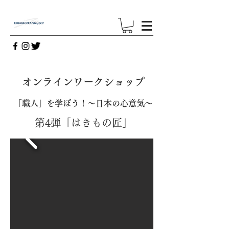
オンラインワークショップ
「職人」を学ぼう！～日本の心意気～
第4弾「はきもの匠」