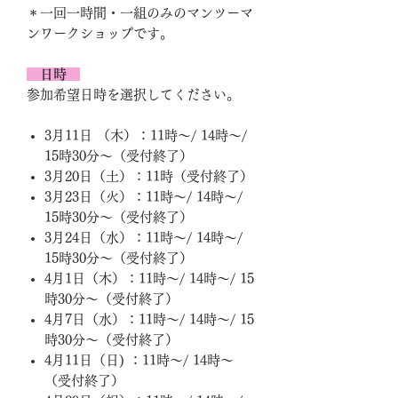
＊一回一時間・一組のみのマンツーマ
ンワークショップです。
日時
参加希望日時を選択してください。
3月11日 （木）：11時～/ 14時～/
15時30分～（受付終了）
3月20日（土）：11時（受付終了）
3月23日（火）：11時～/ 14時～/
15時30分～（受付終了）
3月24日（水）：11時～/ 14時～/
15時30分～（受付終了）
4月1日（木）：11時～/ 14時～/ 15
時30分～（受付終了）
4月7日（水）：11時～/ 14時～/ 15
時30分～（受付終了）
4月11日（日) ：11時～/ 14時～
（受付終了）